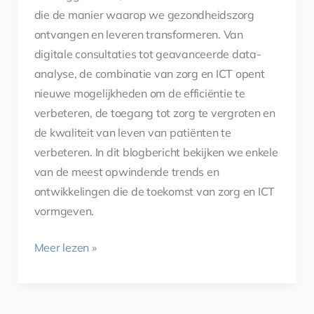
die de manier waarop we gezondheidszorg
ontvangen en leveren transformeren. Van
digitale consultaties tot geavanceerde data-
analyse, de combinatie van zorg en ICT opent
nieuwe mogelijkheden om de efficiëntie te
verbeteren, de toegang tot zorg te vergroten en
de kwaliteit van leven van patiënten te
verbeteren. In dit blogbericht bekijken we enkele
van de meest opwindende trends en
ontwikkelingen die de toekomst van zorg en ICT
vormgeven.
Meer lezen »