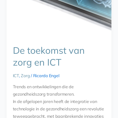
De toekomst van
zorg en ICT
ICT
,
Zorg
/
Ricardo Engel
Trends en ontwikkelingen die de
gezondheidszorg transformeren.
In de afgelopen jaren heeft de integratie van
technologie in de gezondheidszorg een revolutie
teweeggebracht, met baanbrekende innovaties