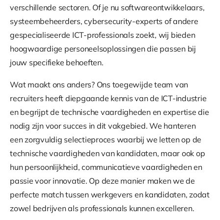
verschillende sectoren. Of je nu softwareontwikkelaars,
systeembeheerders, cybersecurity-experts of andere
gespecialiseerde ICT-professionals zoekt, wij bieden
hoogwaardige personeelsoplossingen die passen bij
jouw specifieke behoeften.
Wat maakt ons anders? Ons toegewijde team van
recruiters heeft diepgaande kennis van de ICT-industrie
en begrijpt de technische vaardigheden en expertise die
nodig zijn voor succes in dit vakgebied. We hanteren
een zorgvuldig selectieproces waarbij we letten op de
technische vaardigheden van kandidaten, maar ook op
hun persoonlijkheid, communicatieve vaardigheden en
passie voor innovatie. Op deze manier maken we de
perfecte match tussen werkgevers en kandidaten, zodat
zowel bedrijven als professionals kunnen excelleren.