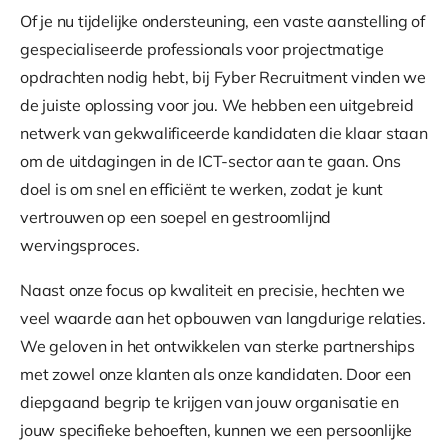
Of je nu tijdelijke ondersteuning, een vaste aanstelling of
gespecialiseerde professionals voor projectmatige
opdrachten nodig hebt, bij Fyber Recruitment vinden we
de juiste oplossing voor jou. We hebben een uitgebreid
netwerk van gekwalificeerde kandidaten die klaar staan
om de uitdagingen in de ICT-sector aan te gaan. Ons
doel is om snel en efficiënt te werken, zodat je kunt
vertrouwen op een soepel en gestroomlijnd
wervingsproces.
Naast onze focus op kwaliteit en precisie, hechten we
veel waarde aan het opbouwen van langdurige relaties.
We geloven in het ontwikkelen van sterke partnerships
met zowel onze klanten als onze kandidaten. Door een
diepgaand begrip te krijgen van jouw organisatie en
jouw specifieke behoeften, kunnen we een persoonlijke