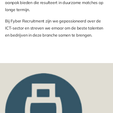
aanpak bieden die resulteert in duurzame matches op
lange termijn.
Bij Fyber Recruitment zijn we gepassioneerd over de
ICT-sector en streven we ernaar om de beste talenten
en bedrijven in deze branche samen te brengen.