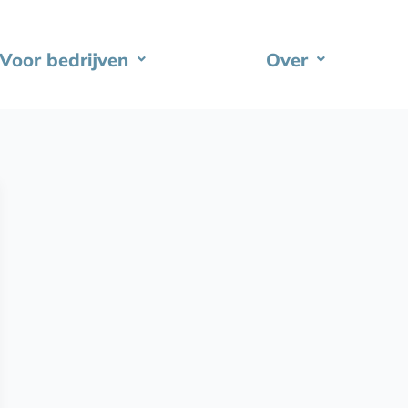
Voor bedrijven
Over