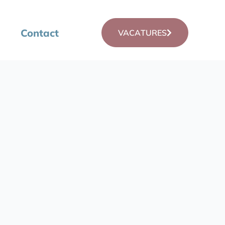
Contact
VACATURES