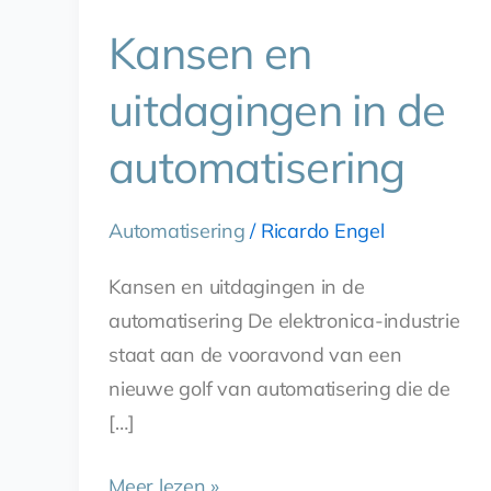
Kansen en
uitdagingen in de
automatisering
Automatisering
/
Ricardo Engel
Kansen en uitdagingen in de
automatisering De elektronica-industrie
staat aan de vooravond van een
nieuwe golf van automatisering die de
[…]
Meer lezen »